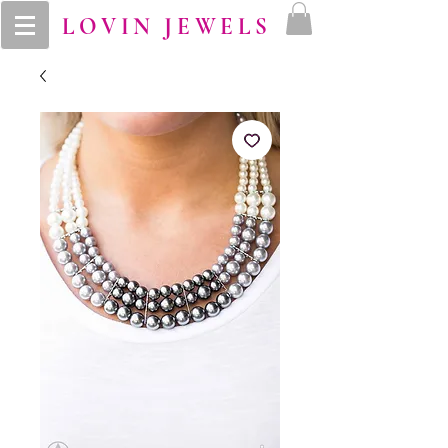
LOVIN JEWELS